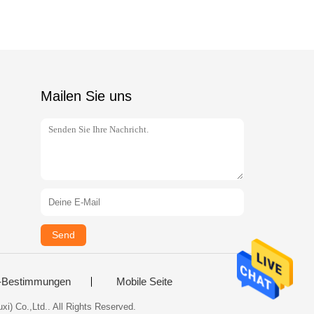
Mailen Sie uns
Send
-Bestimmungen
Mobile Seite
i) Co.,Ltd.. All Rights Reserved.