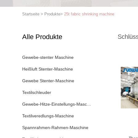
Startseite
>
Produkte
>
25t fabric shrinking machine
Alle Produkte
Schlüss
Gewebe-stenter Maschine
Heißluft Stenter-Maschine
Gewebe Stenter-Maschine
Textilschleuder
Gewebe-Hitze-Einstellungs-Maschine
Textilveredlungs-Maschine
Spannrahmen-Rahmen-Maschine