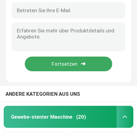
ANDERE KATEGORIEN AUS UNS
Gewebe-stenter Maschine
(20)