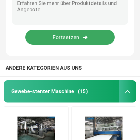
ANDERE KATEGORIEN AUS UNS
Gewebe-stenter Maschine
(15)