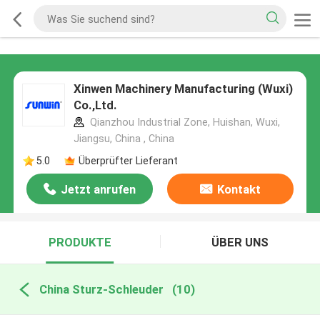
Xinwen Machinery Manufacturing (Wuxi)
Co.,Ltd.
Qianzhou Industrial Zone, Huishan, Wuxi,
Jiangsu, China , China
5.0
Überprüfter Lieferant
Jetzt anrufen
Kontakt
PRODUKTE
ÜBER UNS
China Sturz-Schleuder
(10)