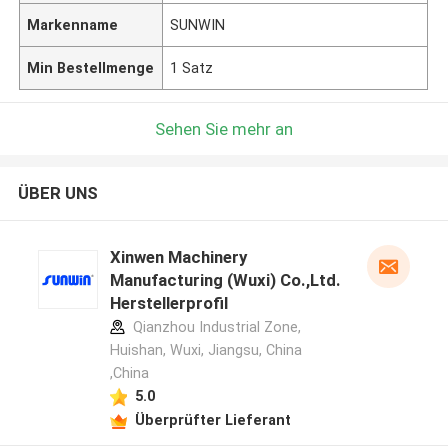
Markenname
SUNWIN
Min Bestellmenge
1 Satz
Sehen Sie mehr an
ÜBER UNS
Xinwen Machinery
Manufacturing (Wuxi) Co.,Ltd.
Herstellerprofil
Qianzhou Industrial Zone,
Huishan, Wuxi, Jiangsu, China
,China
5.0
Überprüfter Lieferant