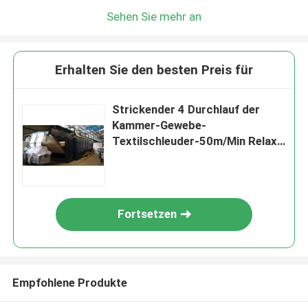
Sehen Sie mehr an
Erhalten Sie den besten Preis für
Strickender 4 Durchlauf der
Kammer-Gewebe-
Textilschleuder-50m/Min Relax
Dryer Machine 3
Fortsetzen
Empfohlene Produkte