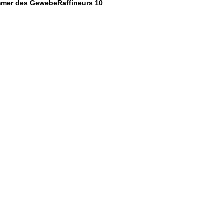
mer des GewebeRaffineurs 10