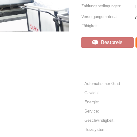
Zahlungsbedingungen:
L
Versorgungsmaterial-
7
Fähigkeit:
Bestpreis
Automatischer Grad:
Gewicht:
Energie:
Service:
Geschwindigkeit:
Heizsystem: