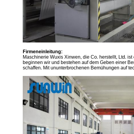
Firmeneinleitung:
Maschinerie Wuxis Xinwen, die Co. herstellt, Ltd. i
beginnen wir und bestehen auf dem Geben einer Beru
schaffen. Mit ununterbrochenen Bemühungen auf tec