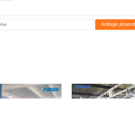
Anfrage absen