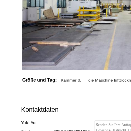
Größe und Tag:
Kammer 8
,
die Maschine lufttrockn
Kontaktdaten
Yuki Yu