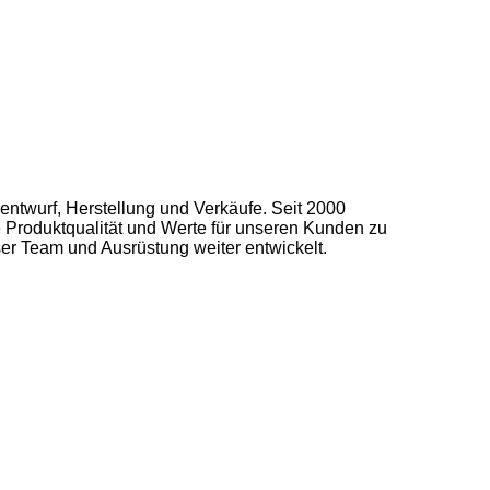
entwurf, Herstellung und Verkäufe. Seit 2000
 Produktqualität und Werte für unseren Kunden zu
r Team und Ausrüstung weiter entwickelt.