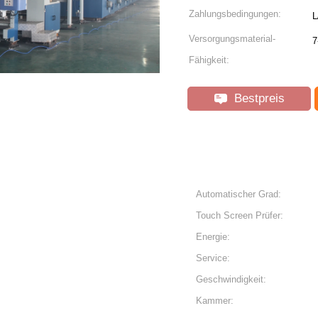
Zahlungsbedingungen:
L
Versorgungsmaterial-
7
Fähigkeit:
Bestpreis
Automatischer Grad:
Touch Screen Prüfer:
Energie:
Service:
Geschwindigkeit:
Kammer: